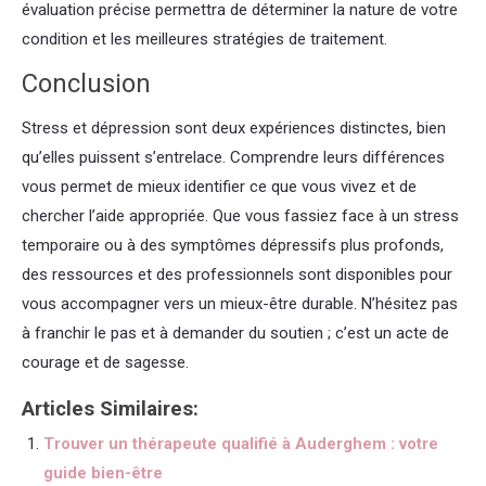
évaluation précise permettra de déterminer la nature de votre
condition et les meilleures stratégies de traitement.
Conclusion
Stress et dépression sont deux expériences distinctes, bien
qu’elles puissent s’entrelace. Comprendre leurs différences
vous permet de mieux identifier ce que vous vivez et de
chercher l’aide appropriée. Que vous fassiez face à un stress
temporaire ou à des symptômes dépressifs plus profonds,
des ressources et des professionnels sont disponibles pour
vous accompagner vers un mieux-être durable. N’hésitez pas
à franchir le pas et à demander du soutien ; c’est un acte de
courage et de sagesse.
Articles Similaires:
Trouver un thérapeute qualifié à Auderghem : votre
guide bien-être