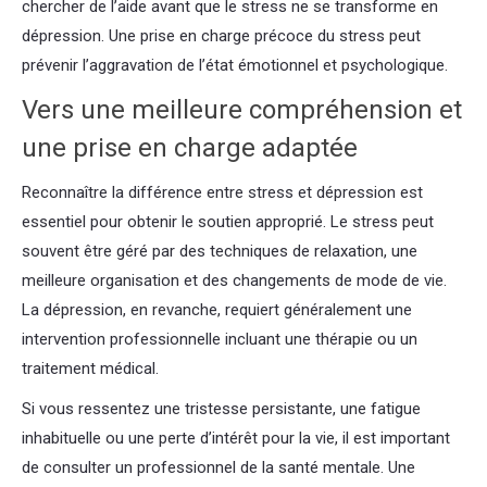
chercher de l’aide avant que le stress ne se transforme en
dépression. Une prise en charge précoce du stress peut
prévenir l’aggravation de l’état émotionnel et psychologique.
Vers une meilleure compréhension et
une prise en charge adaptée
Reconnaître la différence entre stress et dépression est
essentiel pour obtenir le soutien approprié. Le stress peut
souvent être géré par des techniques de relaxation, une
meilleure organisation et des changements de mode de vie.
La dépression, en revanche, requiert généralement une
intervention professionnelle incluant une thérapie ou un
traitement médical.
Si vous ressentez une tristesse persistante, une fatigue
inhabituelle ou une perte d’intérêt pour la vie, il est important
de consulter un professionnel de la santé mentale. Une