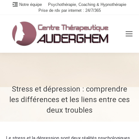
Notre équipe
Psychothérapie, Coaching & Hypnothérapie
Prise de rdv par internet : 24/7/365
Stress et dépression : comprendre
les différences et les liens entre ces
deux troubles
Vous êtes ici :
Le stress et la dépression sont deux réalités psychologiques