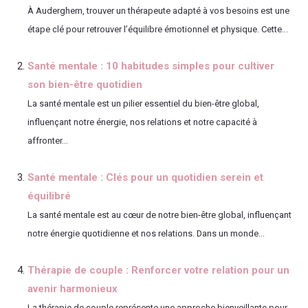
À Auderghem, trouver un thérapeute adapté à vos besoins est une
étape clé pour retrouver l’équilibre émotionnel et physique. Cette...
Santé mentale : 10 habitudes simples pour cultiver
son bien-être quotidien
La santé mentale est un pilier essentiel du bien-être global,
influençant notre énergie, nos relations et notre capacité à
affronter...
Santé mentale : Clés pour un quotidien serein et
équilibré
La santé mentale est au cœur de notre bien-être global, influençant
notre énergie quotidienne et nos relations. Dans un monde...
Thérapie de couple : Renforcer votre relation pour un
avenir harmonieux
La thérapie de couple représente une approche bienveillante pour