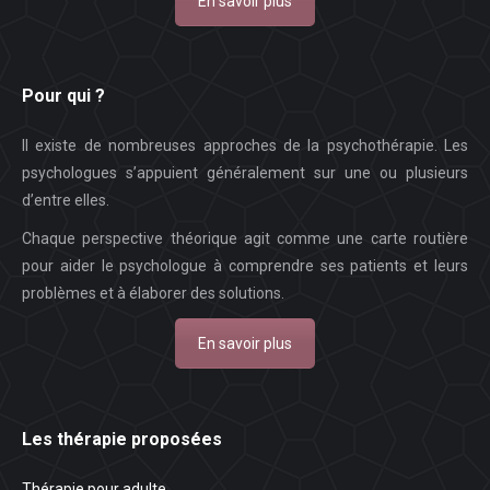
En savoir plus
Pour qui ?
Il existe de nombreuses approches de la psychothérapie. Les
psychologues s’appuient généralement sur une ou plusieurs
d’entre elles.
Chaque perspective théorique agit comme une carte routière
pour aider le psychologue à comprendre ses patients et leurs
problèmes et à élaborer des solutions.
En savoir plus
Les thérapie proposées
Thérapie pour adulte