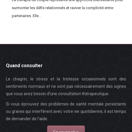
surmonter les défis relationnels et raviver la complicité entre
partenaires. Elle...
Quand consulter
Le chagrin, le stress et la tristesse occasionnels sont des
sentiments normaux et ne sont pas nécessairement des signes
que vous avez besoin d’une consultation thérapeutique.
Si vous éprouvez des problèmes de santé mentale persistants
ou graves qui interfèrent avec votre vie quotidienne, il est temps
de demander de l’aide.