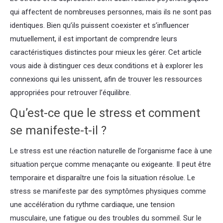
qui affectent de nombreuses personnes, mais ils ne sont pas
identiques. Bien qu’ils puissent coexister et s’influencer
mutuellement, il est important de comprendre leurs
caractéristiques distinctes pour mieux les gérer. Cet article
vous aide à distinguer ces deux conditions et à explorer les
connexions qui les unissent, afin de trouver les ressources
appropriées pour retrouver l’équilibre.
Qu’est-ce que le stress et comment
se manifeste-t-il ?
Le stress est une réaction naturelle de l’organisme face à une
situation perçue comme menaçante ou exigeante. Il peut être
temporaire et disparaître une fois la situation résolue. Le
stress se manifeste par des symptômes physiques comme
une accélération du rythme cardiaque, une tension
musculaire, une fatigue ou des troubles du sommeil. Sur le