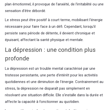
plan émotionnel, il provoque de l’anxiété, de l’irritabilité ou une
sensation d’être débordé.
Le stress peut être positif à court terme, mobilisant l’énergie
nécessaire pour faire face à un défi. Cependant, lorsqu’il
persiste sans période de détente, il devient chronique et
épuisant, affectant la santé physique et mentale.
La dépression : une condition plus
profonde
La dépression est un trouble mental caractérisé par une
tristesse persistante, une perte d’intérêt pour les activités
quotidiennes et une diminution de l’énergie. Contrairement au
stress, la dépression ne disparaît pas simplement en
résolvant une situation difficile. Elle s’installe dans la durée et
affecte la capacité à fonctionner au quotidien.