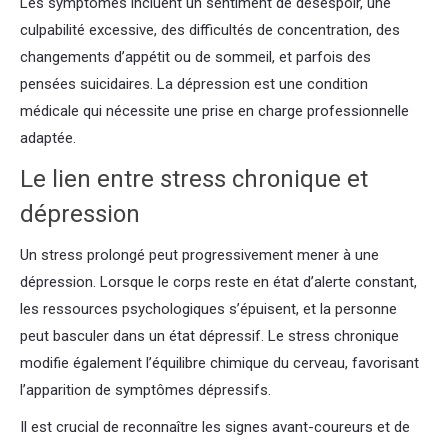
Les symptômes incluent un sentiment de désespoir, une
culpabilité excessive, des difficultés de concentration, des
changements d’appétit ou de sommeil, et parfois des
pensées suicidaires. La dépression est une condition
médicale qui nécessite une prise en charge professionnelle
adaptée.
Le lien entre stress chronique et
dépression
Un stress prolongé peut progressivement mener à une
dépression. Lorsque le corps reste en état d’alerte constant,
les ressources psychologiques s’épuisent, et la personne
peut basculer dans un état dépressif. Le stress chronique
modifie également l’équilibre chimique du cerveau, favorisant
l’apparition de symptômes dépressifs.
Il est crucial de reconnaître les signes avant-coureurs et de