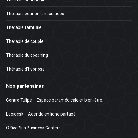
Thérapie pour enfant ou ados
Thérapie familiale
Thérapie de couple
Thérapie du coaching
Thérapie d’hypnose
Nos partenaires
Centre Tulipe – Espace paramédicale et bien-être.
Logidesk – Agenda en ligne partagé
OfficePlus Business Centers