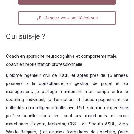
Rendez-vous par Téléphone
Qui suis-je ?
Coach en approche neurocognitive et comportementale,
coach en réorientation professionnelle.
Sébastien Renouprez
Diplômé ingénieur civil de l’UCL, et après près de 15 années
passées à la consultance en gestion de projet et au
management, je partage maintenant mon temps entre le
coaching individuel, la formation et l’accompagnement de
collectifs en intelligence collective. Riche de mon expérience
professionnelle dans les secteurs marchands et non-
marchands (Toyota, Mobistar, GSK, Les Scouts ASBL, Zero
Waste Belgium,…) et de mes formations de coaching, j’aide