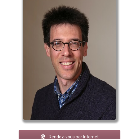
Rendez-vous par Internet