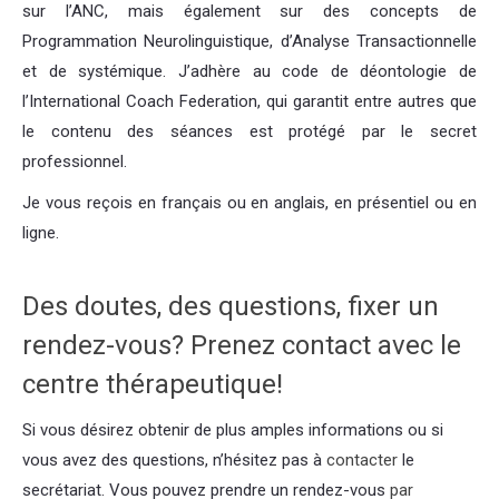
sur l’ANC, mais également sur des concepts de
Programmation Neurolinguistique, d’Analyse Transactionnelle
et de systémique. J’adhère au code de déontologie de
l’International Coach Federation, qui garantit entre autres que
le contenu des séances est protégé par le secret
professionnel.
Je vous reçois en français ou en anglais, en présentiel ou en
ligne.
Des doutes, des questions, fixer un
rendez-vous? Prenez contact avec le
centre thérapeutique!
Si vous désirez obtenir de plus amples informations ou si
vous avez des questions, n’hésitez pas à
contacter
le
secrétariat. Vous pouvez prendre un rendez-vous
par