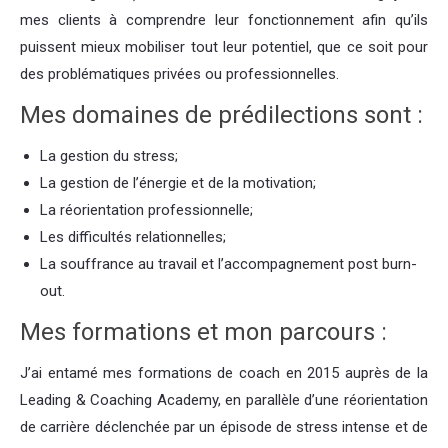
mes clients à comprendre leur fonctionnement afin qu’ils
puissent mieux mobiliser tout leur potentiel, que ce soit pour
des problématiques privées ou professionnelles.
Mes domaines de prédilections sont :
La gestion du stress;
La gestion de l’énergie et de la motivation;
La réorientation professionnelle;
Les difficultés relationnelles;
La souffrance au travail et l’accompagnement post burn-
out.
Mes formations et mon parcours :
J’ai entamé mes formations de coach en 2015 auprès de la
Leading & Coaching Academy, en parallèle d’une réorientation
de carrière déclenchée par un épisode de stress intense et de