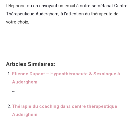
téléphone
ou en envoyant
un email
à notre secrétariat Centre
Thérapeutique Auderghem, à l’attention du
thérapeute de
votre choix.
Thérapeute
Articles Similaires:
Etienne Dupont – Hypnothérapeute & Sexologue à
Auderghem
...
Thérapie du coaching dans centre thérapeutique
Auderghem
...