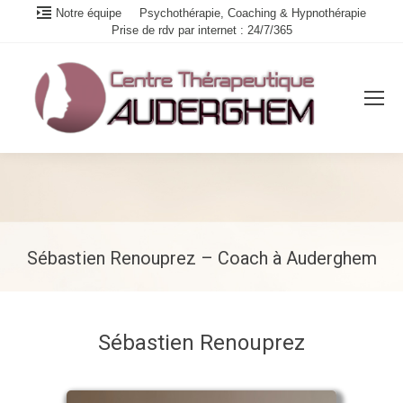
Notre équipe
Psychothérapie, Coaching & Hypnothérapie
Prise de rdv par internet : 24/7/365
Sébastien Renouprez – Coach à Auderghem
Vous êtes ici :
Sébastien Renouprez