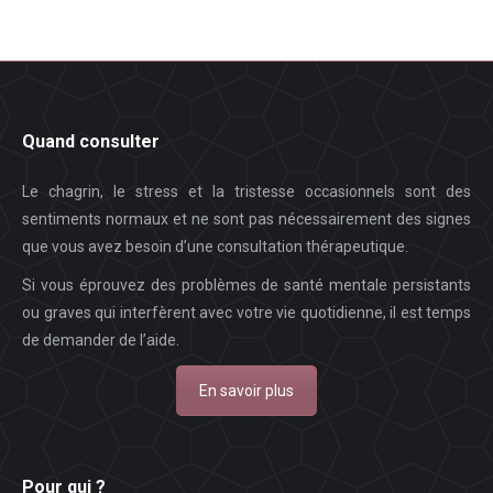
Quand consulter
Le chagrin, le stress et la tristesse occasionnels sont des
sentiments normaux et ne sont pas nécessairement des signes
que vous avez besoin d’une consultation thérapeutique.
Si vous éprouvez des problèmes de santé mentale persistants
ou graves qui interfèrent avec votre vie quotidienne, il est temps
de demander de l’aide.
En savoir plus
Pour qui ?