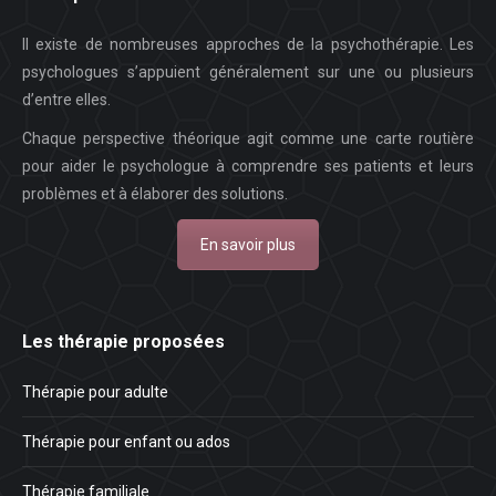
Il existe de nombreuses approches de la psychothérapie. Les
psychologues s’appuient généralement sur une ou plusieurs
d’entre elles.
Chaque perspective théorique agit comme une carte routière
pour aider le psychologue à comprendre ses patients et leurs
problèmes et à élaborer des solutions.
En savoir plus
Les thérapie proposées
Thérapie pour adulte
Thérapie pour enfant ou ados
Thérapie familiale