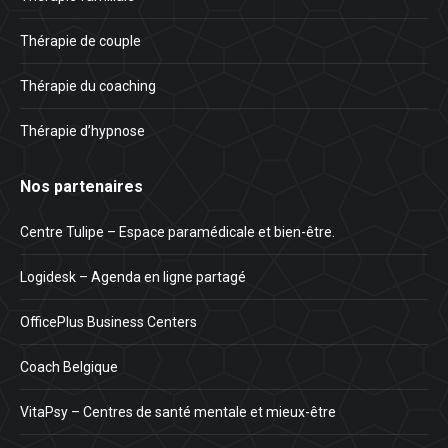
Thérapie de couple
Thérapie du coaching
Thérapie d’hypnose
Nos partenaires
Centre Tulipe – Espace paramédicale et bien-être.
Logidesk – Agenda en ligne partagé
OfficePlus Business Centers
Coach Belgique
VitaPsy – Centres de santé mentale et mieux-être