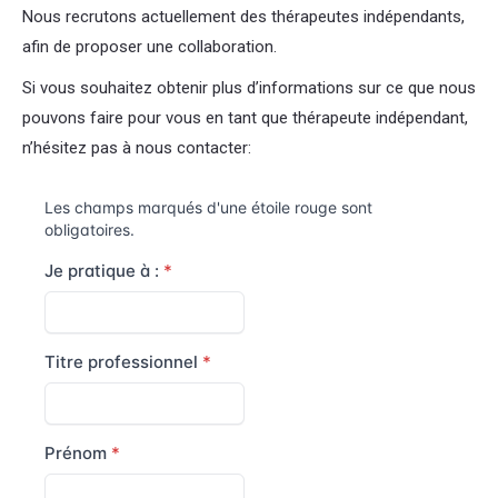
Nous recrutons actuellement des thérapeutes indépendants,
afin de proposer une collaboration.
Si vous souhaitez obtenir plus d’informations sur ce que nous
pouvons faire pour vous en tant que thérapeute indépendant,
n’hésitez pas à nous contacter: