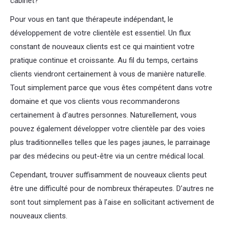
cabinet?
Pour vous en tant que thérapeute indépendant, le
développement de votre clientèle est essentiel. Un flux
constant de nouveaux clients est ce qui maintient votre
pratique continue et croissante. Au fil du temps, certains
clients viendront certainement à vous de manière naturelle.
Tout simplement parce que vous êtes compétent dans votre
domaine et que vos clients vous recommanderons
certainement à d’autres personnes. Naturellement, vous
pouvez également développer votre clientèle par des voies
plus traditionnelles telles que les pages jaunes, le parrainage
par des médecins ou peut-être via un centre médical local.
Cependant, trouver suffisamment de nouveaux clients peut
être une difficulté pour de nombreux thérapeutes. D’autres ne
sont tout simplement pas à l’aise en sollicitant activement de
nouveaux clients.