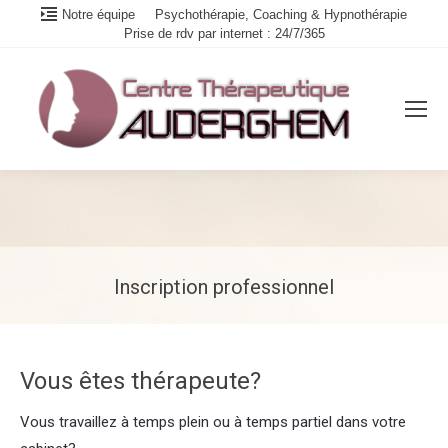
Notre équipe
Psychothérapie, Coaching & Hypnothérapie
Prise de rdv par internet : 24/7/365
Inscription professionnel
Vous êtes ici :
Vous êtes thérapeute?
Vous travaillez à temps plein ou à temps partiel dans votre