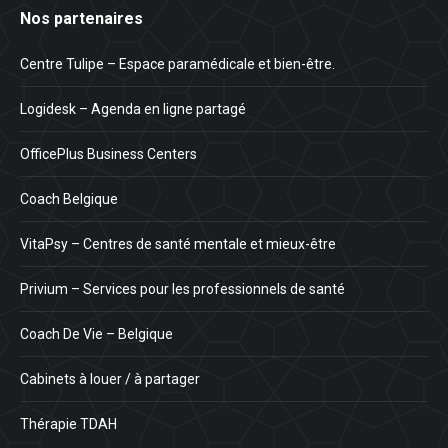
Nos partenaires
Centre Tulipe – Espace paramédicale et bien-être.
Logidesk – Agenda en ligne partagé
OfficePlus Business Centers
Coach Belgique
VitaPsy – Centres de santé mentale et mieux-être
Privium – Services pour les professionnels de santé
Coach De Vie – Belgique
Cabinets à louer / à partager
Thérapie TDAH