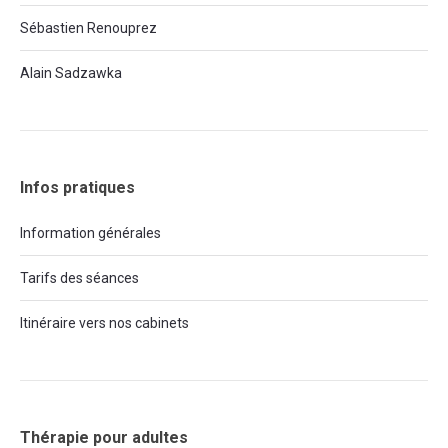
Sébastien Renouprez
Alain Sadzawka
Infos pratiques
Information générales
Tarifs des séances
Itinéraire vers nos cabinets
Thérapie pour adultes