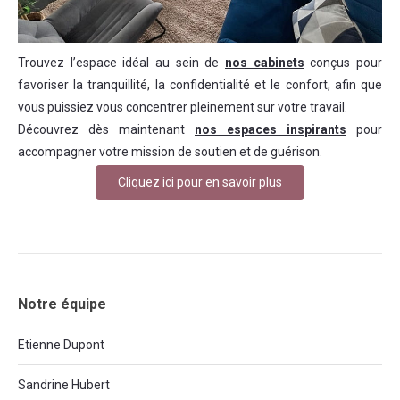
Trouvez l’espace idéal au sein de
nos cabinets
conçus pour
favoriser la tranquillité, la confidentialité et le confort, afin que
vous puissiez vous concentrer pleinement sur votre travail.
Découvrez dès maintenant
nos espaces inspirants
pour
accompagner votre mission de soutien et de guérison.
Cliquez ici pour en savoir plus
Notre équipe
Etienne Dupont
Sandrine Hubert