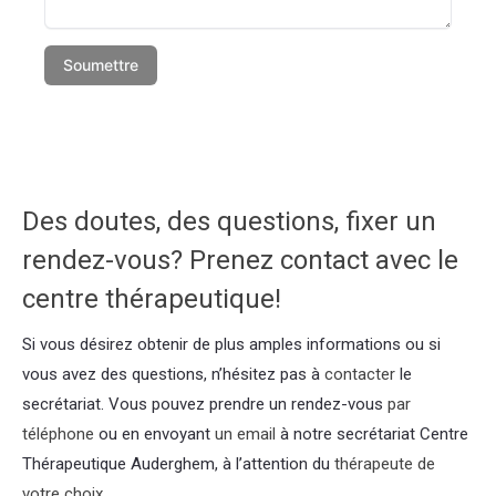
Des doutes, des questions, fixer un
rendez-vous? Prenez contact avec le
centre thérapeutique!
Si vous désirez obtenir de plus amples informations ou si
vous avez des questions, n’hésitez pas à
contacter
le
secrétariat. Vous pouvez prendre un rendez-vous
par
téléphone
ou en envoyant
un email
à notre secrétariat Centre
Thérapeutique Auderghem, à l’attention du
thérapeute de
votre choix.