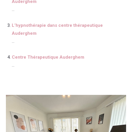
Auderghem
...
L’hypnothérapie dans centre thérapeutique
Auderghem
...
Centre Thérapeutique Auderghem
...