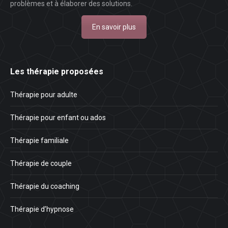
problèmes et à élaborer des solutions.
En savoir plus
Les thérapie proposées
Thérapie pour adulte
Thérapie pour enfant ou ados
Thérapie familiale
Thérapie de couple
Thérapie du coaching
Thérapie d’hypnose