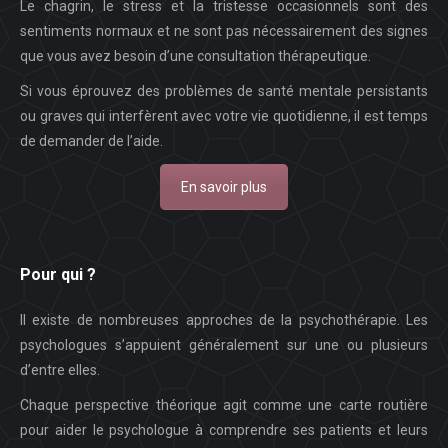
Le chagrin, le stress et la tristesse occasionnels sont des
sentiments normaux et ne sont pas nécessairement des signes
que vous avez besoin d’une consultation thérapeutique.
Si vous éprouvez des problèmes de santé mentale persistants
ou graves qui interfèrent avec votre vie quotidienne, il est temps
de demander de l’aide.
En savoir plus
Pour qui ?
Il existe de nombreuses approches de la psychothérapie. Les
psychologues s’appuient généralement sur une ou plusieurs
d’entre elles.
Chaque perspective théorique agit comme une carte routière
pour aider le psychologue à comprendre ses patients et leurs