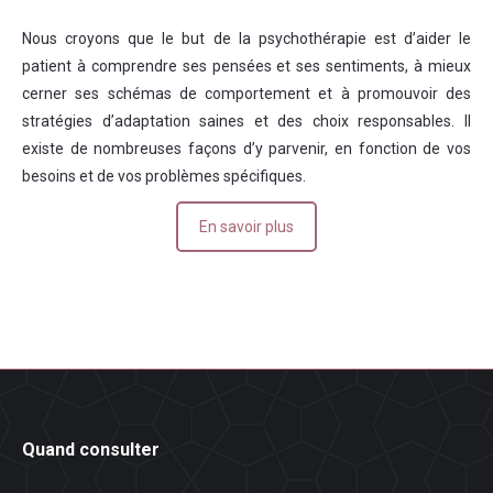
Nous croyons que le but de la psychothérapie est d’aider le
patient à comprendre ses pensées et ses sentiments, à mieux
cerner ses schémas de comportement et à promouvoir des
stratégies d’adaptation saines et des choix responsables. Il
existe de nombreuses façons d’y parvenir, en fonction de vos
besoins et de vos problèmes spécifiques.
En savoir plus
Quand consulter