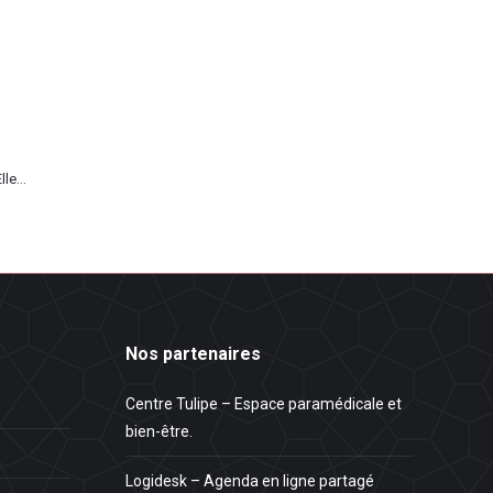
le...
Nos partenaires
Centre Tulipe – Espace paramédicale et
bien-être.
Logidesk – Agenda en ligne partagé