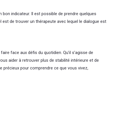
bon indicateur. Il est possible de prendre quelques
l est de trouver un thérapeute avec lequel le dialogue est
aire face aux défis du quotidien. Qu’il s’agisse de
s aider à retrouver plus de stabilité intérieure et de
ace précieux pour comprendre ce que vous vivez,