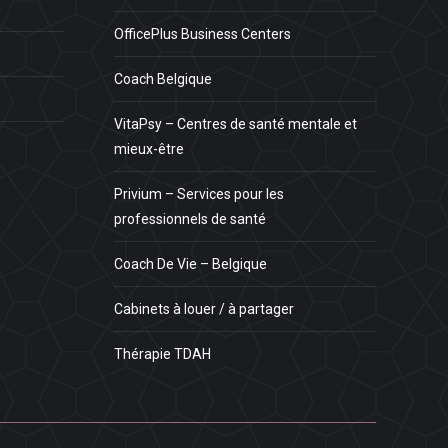
OfficePlus Business Centers
Coach Belgique
VitaPsy – Centres de santé mentale et
mieux-être
Privium – Services pour les
professionnels de santé
Coach De Vie – Belgique
Cabinets à louer / à partager
Thérapie TDAH