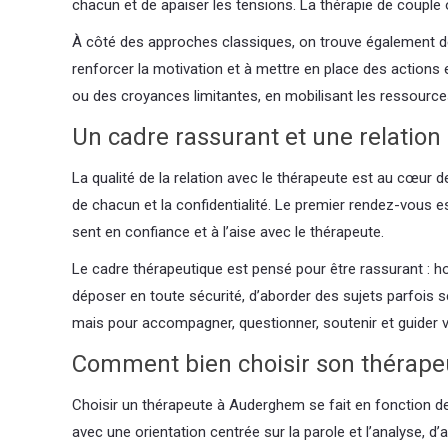
chacun et de apaiser les tensions. La thérapie de couple 
À côté des approches classiques, on trouve également d
renforcer la motivation et à mettre en place des actions e
ou des croyances limitantes, en mobilisant les ressource
Un cadre rassurant et une relation
La qualité de la relation avec le thérapeute est au cœur
de chacun et la confidentialité. Le premier rendez-vous est
sent en confiance et à l’aise avec le thérapeute.
Le cadre thérapeutique est pensé pour être rassurant : hora
déposer en toute sécurité, d’aborder des sujets parfois s
mais pour accompagner, questionner, soutenir et guider ve
Comment bien choisir son thérap
Choisir un thérapeute à Auderghem se fait en fonction de
avec une orientation centrée sur la parole et l’analyse, d’a